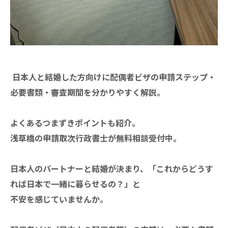
日本人と結婚した方向けに配偶者ビザの申請ステップ・
必要書類・審査期間を分かりやすく解説。
よくあるつまずきポイントも紹介。
浅草橋の申請取次行政書士が無料相談受付中。
日本人のパートナーと結婚が決まり、「これからどうす
れば日本で一緒に暮らせるの？」と
不安を感じていませんか。