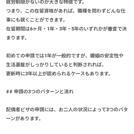
就労制限がないのが大きな特徴です。
つまり、この在留資格があれば、職種を問わずどんな仕
事にも就くことができます。
在留期間は6ヶ月・1年・3年・5年のいずれかが審査で決
まります。
初めての申請では1年が一般的ですが、婚姻の安定性や
生活基盤がしっかりしていると判断されれば、
更新時に3年以上が認められるケースもあります。
## 申請の3つのパターンと流れ
配偶者ビザの申請には、お二人の状況によって3つのパタ
ーンがあります。