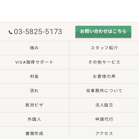
03-5825-5173
お問い合わせはこちら
強み
スタッフ紹介
VISA取得サポート
その他サービス
料金
お客様の声
流れ
当事務所について
就労ビザ
法人設立
外国人
申請代行
書類作成
アクセス