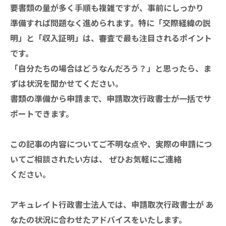
要書類の量が多く手順も複雑ですが、事前にしっかり
準備すれば問題なく進められます。特に「交際経緯の説
明」と「収入証明」は、審査で最も注目されるポイント
です。
「自分たちの場合はどうなんだろう？」と思ったら、ま
ずは状況を聞かせてください。
書類の準備から申請まで、申請取次行政書士が一括でサ
ポートできます。
この記事の内容についてご不明な点や、実際の申請につ
いてご相談されたい方は、 ぜひお気軽にご連絡
ください。
アキュレイト行政書士法人では、申請取次行政書士が あ
なたの状況に合わせたアドバイスをいたします。