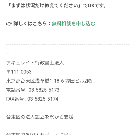
「まずは状況だけ教えてください」でOKです。
👉 詳しくはこちら：
無料相談を申し込む
--------------------------------------------------------------------
--
アキュレイト行政書士法人
〒111-0053
東京都台東区浅草橋1-18-6 塚田ビル2階
電話番号 : 03-5825-5173
FAX番号 : 03-5825-5174
台東区の法人設立を陰から支援