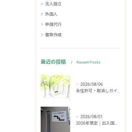
法人設立
外国人
申請代行
書類作成
最近の投稿
Recent Posts
2026/08/06
永住許可・取消しガイドライン案にパブリックコメント募集中
2026/08/01
2026年策定｜出入国管理の新しい方針をざっくり解説します