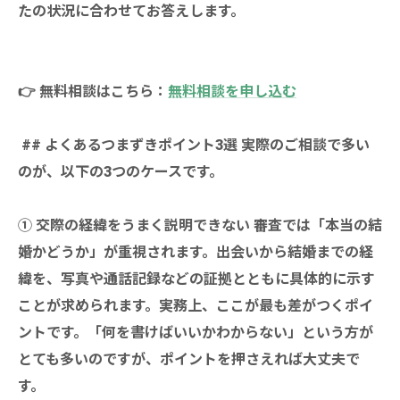
たの状況に合わせてお答えします。
👉 無料相談はこちら：
無料相談を申し込む
## よくあるつまずきポイント3選 実際のご相談で多い
のが、以下の3つのケースです。
① 交際の経緯をうまく説明できない 審査では「本当の結
婚かどうか」が重視されます。出会いから結婚までの経
緯を、写真や通話記録などの証拠とともに具体的に示す
ことが求められます。実務上、ここが最も差がつくポイ
ントです。「何を書けばいいかわからない」という方が
とても多いのですが、ポイントを押さえれば大丈夫で
す。