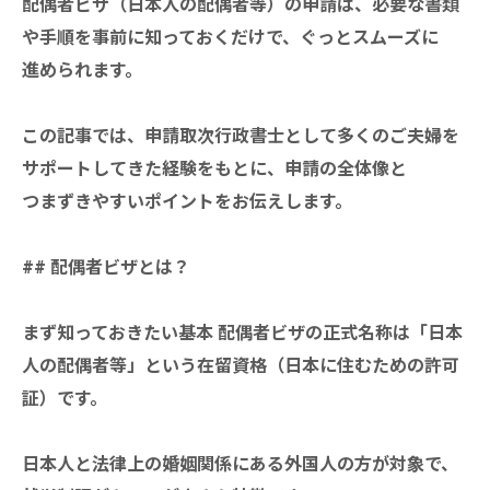
配偶者ビザ（日本人の配偶者等）の申請は、必要な書類
や手順を事前に知っておくだけで、ぐっとスムーズに
進められます。
この記事では、申請取次行政書士として多くのご夫婦を
サポートしてきた経験をもとに、申請の全体像と
つまずきやすいポイントをお伝えします。
## 配偶者ビザとは？
まず知っておきたい基本 配偶者ビザの正式名称は「日本
人の配偶者等」という在留資格（日本に住むための許可
証）です。
日本人と法律上の婚姻関係にある外国人の方が対象で、