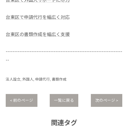
台東区で外国人サポートに尽力
台東区で申請代行を幅広く対応
台東区の書類作成を幅広く支援
--------------------------------------------------------------------
--
法人設立
外国人
申請代行
書類作成
< 前のページ
一覧に戻る
次のページ >
関連タグ