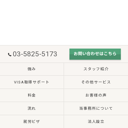
03-5825-5173
お問い合わせはこちら
強み
スタッフ紹介
VISA取得サポート
その他サービス
料金
お客様の声
流れ
当事務所について
就労ビザ
法人設立