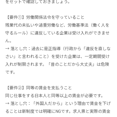
をセットで確認しておきましょう。
【要件①】労働関係法令を守っていること
残業代の未払いや過重労働など、労働基準法（働く人を
守るルール）に違反している企業は受け入れができませ
ん。
→ 落とし穴：過去に是正指導（行政から「違反を直しな
さい」と言われること）を受けた企業は、一定期間受け
入れが制限されます。「昔のことだから大丈夫」は危険
です。
【要件②】同等の賃金を支払うこと
同じ仕事をする日本人と同等以上の賃金が必要です。
→ 落とし穴：「外国人だから」という理由で賃金を下げ
ることは新制度では明確にNGです。求人票と実際の賃金