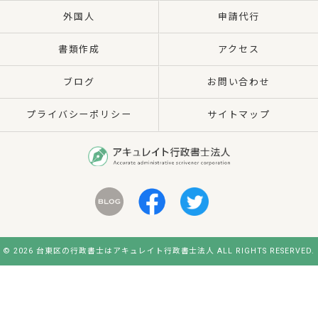
外国人
申請代行
書類作成
アクセス
ブログ
お問い合わせ
プライバシーポリシー
サイトマップ
© 2026 台東区の行政書士はアキュレイト行政書士法人 ALL RIGHTS RESERVED.