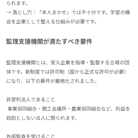
られます。
→ 落とし穴：「本人まかせ」では不十分です。学習の機
会を企業として整える仕組みが必要です。
監理支援機関が満たすべき要件
監理支援機関とは、受入企業を指導・監督する立場の団
体です。新制度では許可制（国から正式な許可が必要）
になり、以下の要件が厳格化されました。
非営利法人であること
事業協同組合・商工会議所・農業協同組合など、利益を
目的としない法人に限られます。
外部監査を受けること