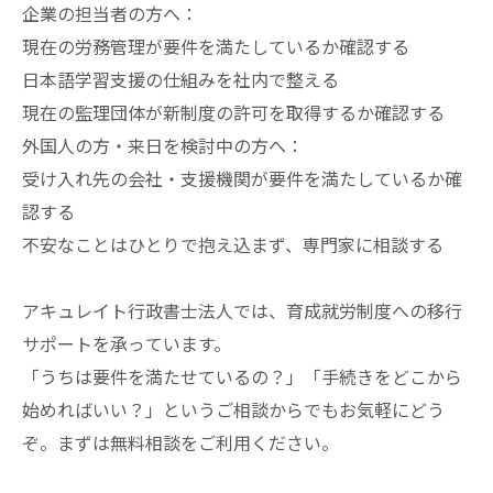
企業の担当者の方へ：
現在の労務管理が要件を満たしているか確認する
日本語学習支援の仕組みを社内で整える
現在の監理団体が新制度の許可を取得するか確認する
外国人の方・来日を検討中の方へ：
受け入れ先の会社・支援機関が要件を満たしているか確
認する
不安なことはひとりで抱え込まず、専門家に相談する
アキュレイト行政書士法人では、育成就労制度への移行
サポートを承っています。
「うちは要件を満たせているの？」「手続きをどこから
始めればいい？」というご相談からでもお気軽にどう
ぞ。まずは無料相談をご利用ください。