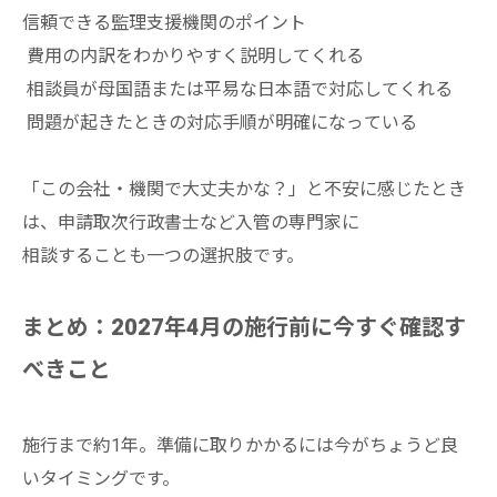
信頼できる監理支援機関のポイント
費用の内訳をわかりやすく説明してくれる
相談員が母国語または平易な日本語で対応してくれる
問題が起きたときの対応手順が明確になっている
「この会社・機関で大丈夫かな？」と不安に感じたとき
は、申請取次行政書士など入管の専門家に
相談することも一つの選択肢です。
まとめ：2027年4月の施行前に今すぐ確認す
べきこと
施行まで約1年。準備に取りかかるには今がちょうど良
いタイミングです。