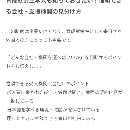
育成就労生本人も知っておきたい！信頼でき
る会社・支援機関の見分け方
この制度は企業だけでなく、育成就労生として来日する
外国人の方にとっても重要です。
「どんな会社・機関を選べばいいか」を判断するポイン
トをお伝えします。
信頼できる受入機関（会社）のポイント
求人票に書かれた給与・労働時間と、実際の契約内容が
一致している
日本語を学べる環境・時間が確保されている
困ったときに相談できる窓口が社内にある