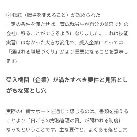
② 転籍（職場を変えること）が認められた
一定の条件を満たせば、育成就労生が自分の意思で別の
会社に移ることができるようになりました。これは技能
実習にはなかった大きな変化で、受入企業にとっては
「選ばれる職場づくり」がより重要になることを意味し
ます。
受入機関（企業）が満たすべき要件と見落とし
がちな落とし穴
実際の申請サポートを通じて感じるのは、書類を揃える
ことより「日ごろの労務管理の質」が問われる制度に
なったということです。主な要件と、よくある落とし穴