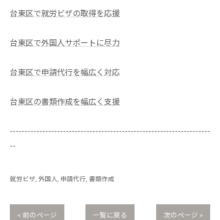
台東区で就労ビザの取得を応援
台東区で外国人サポートに尽力
台東区で申請代行を幅広く対応
台東区の書類作成を幅広く支援
--------------------------------------------------------------------
--
就労ビザ
外国人
申請代行
書類作成
< 前のページ
一覧に戻る
次のページ >