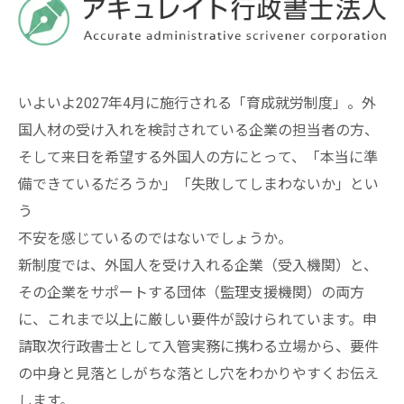
いよいよ2027年4月に施行される「育成就労制度」。外
国人材の受け入れを検討されている企業の担当者の方、
そして来日を希望する外国人の方にとって、「本当に準
備できているだろうか」「失敗してしまわないか」とい
う
不安を感じているのではないでしょうか。
新制度では、外国人を受け入れる企業（受入機関）と、
その企業をサポートする団体（監理支援機関）の両方
に、これまで以上に厳しい要件が設けられています。申
請取次行政書士として入管実務に携わる立場から、要件
の中身と見落としがちな落とし穴をわかりやすくお伝え
します。