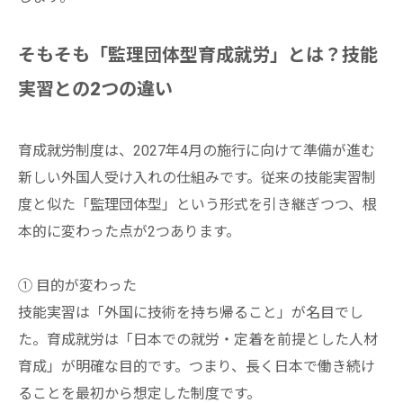
そもそも「監理団体型育成就労」とは？技能
実習との2つの違い
育成就労制度は、2027年4月の施行に向けて準備が進む
新しい外国人受け入れの仕組みです。従来の技能実習制
度と似た「監理団体型」という形式を引き継ぎつつ、根
本的に変わった点が2つあります。
① 目的が変わった
技能実習は「外国に技術を持ち帰ること」が名目でし
た。育成就労は「日本での就労・定着を前提とした人材
育成」が明確な目的です。つまり、長く日本で働き続け
ることを最初から想定した制度です。