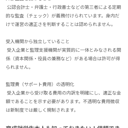
公認会計士・弁護士・行政書士などの第三者による定期
的な監査（チェック）が義務付けられています。身内だ
けで運営の適正さを判断することは認められません。
受入機関から独立していること
受入企業と監理支援機関が実質的に一体とみなされる関
係（資本関係・役員の兼務など）がある場合は許可が得
られません。
監理費（サポート費用）の透明化
受入企業から受け取る費用の内訳を明確にし、適正な金
額であることを示す必要があります。不透明な費用徴収
は新制度では厳しく規制されます。