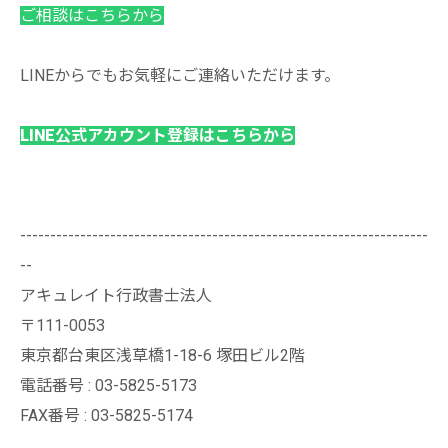
ご相談はこちらから
LINEからでもお気軽にご連絡いただけます。
LINE公式アカウント登録はこちらから
--------------------------------------------------------------------
--
アキュレイト行政書士法人
〒111-0053
東京都台東区浅草橋1-18-6 塚田ビル2階
電話番号 : 03-5825-5173
FAX番号 : 03-5825-5174