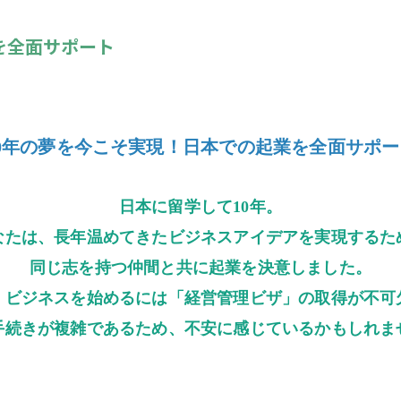
を全面サポート
10年の夢を今こそ実現！日本での起業を全面サポー
日本に留学して10年。
なたは、長年温めてきたビジネスアイデアを実現するた
同じ志を持つ仲間と共に起業を決意しました。
、ビジネスを始めるには「経営管理ビザ」の取得が不可
手続きが複雑であるため、不安に感じているかもしれま