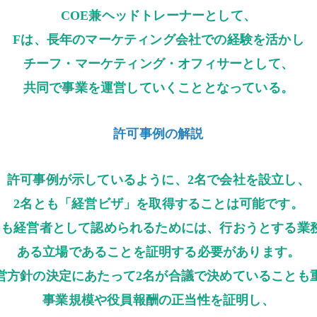
COE兼ヘッドトレーナーとして、
Fは、長年のマーケティング会社での経験を活かし
チーフ・マーケティング・オフィサーとして、
共同で事業を運営していくこととなっている。
許可事例の解説
許可事例が示しているように、2名で会社を設立し、
2名とも「経営ビザ」を取得することは可能です。
とも経営者として認められるためには、行おうとする業
ある立場であることを証明する必要があります。
営方針の決定にあたって2名が合議で決めていることも
事業規模や役員報酬の正当性を証明し、