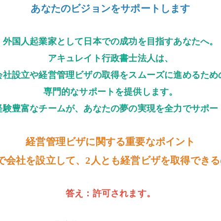
あなたのビジョンをサポートします
外国人起業家として日本での成功を目指すあなたへ。
アキュレイト行政書士法人は、
会社設立や経営管理ビザの取得をスムーズに進めるため
専門的なサポートを提供します。
経験豊富なチームが、あなたの夢の実現を全力でサポー
経営管理ビザに関する重要なポイント
で会社を設立して、2人とも経営ビザを取得でき
答え：許可されます。