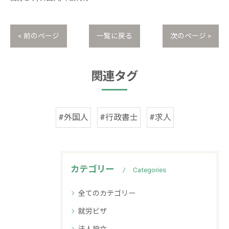
< 前のページ
一覧に戻る
次のページ >
関連タグ
#外国人
#行政書士
#求人
カテゴリー
Categories
全てのカテゴリー
就労ビザ