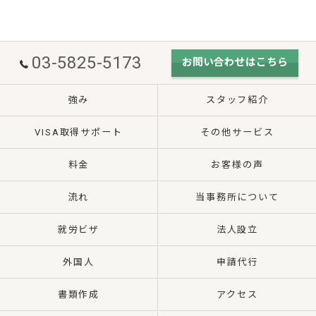
03-5825-5173
お問い合わせはこちら
強み
スタッフ紹介
VISA取得サポート
その他サービス
料金
お客様の声
流れ
当事務所について
就労ビザ
法人設立
外国人
申請代行
書類作成
アクセス