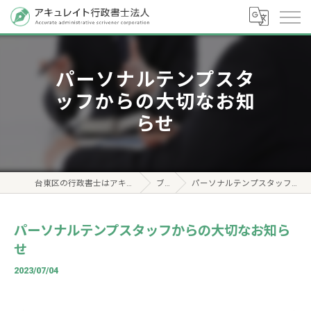
パーソナルテンプスタ
ッフからの大切なお知
らせ
台東区の行政書士はアキュレイト行政書士法人
ブログ
パーソナルテンプスタッフからの大切なお知らせ
パーソナルテンプスタッフからの大切なお知ら
せ
2023/07/04