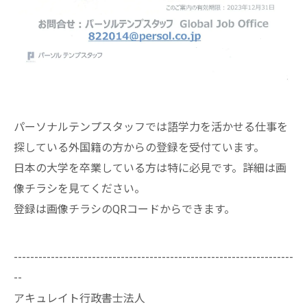
パーソナルテンプスタッフでは語学力を活かせる仕事を
探している外国籍の方からの登録を受付ています。
日本の大学を卒業している方は特に必見です。詳細は画
像チラシを見てください。
登録は画像チラシのQRコードからできます。
--------------------------------------------------------------------
--
アキュレイト行政書士法人