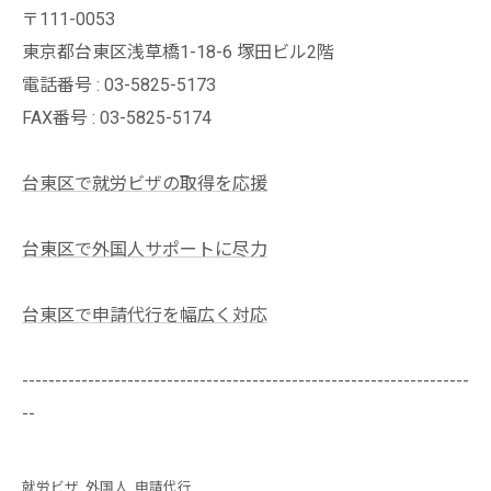
〒111-0053
東京都台東区浅草橋1-18-6 塚田ビル2階
電話番号 : 03-5825-5173
FAX番号 : 03-5825-5174
台東区で就労ビザの取得を応援
台東区で外国人サポートに尽力
台東区で申請代行を幅広く対応
--------------------------------------------------------------------
--
就労ビザ
外国人
申請代行